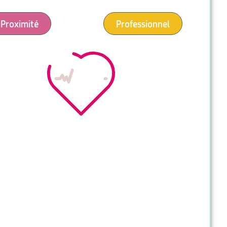
Proximité
Professionnel