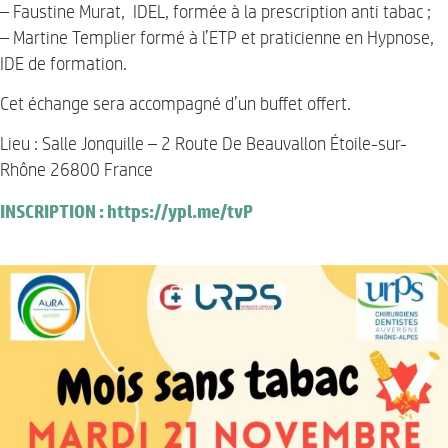
– Faustine Murat, IDEL, formée à la prescription anti tabac ;
– Martine Templier formé à l’ETP et praticienne en Hypnose,
IDE de formation.
Cet échange sera accompagné d’un buffet offert.
Lieu : Salle Jonquille – 2 Route De Beauvallon Étoile-sur-
Rhône 26800 France
INSCRIPTION : https://ypl.me/tvP