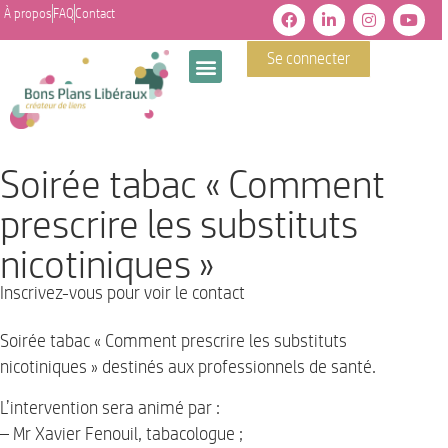
À propos
FAQ
Contact
Se connecter
Soirée tabac « Comment
prescrire les substituts
nicotiniques »
Inscrivez-vous pour voir le contact
Soirée tabac « Comment prescrire les substituts
nicotiniques » destinés aux professionnels de santé.
L’intervention sera animé par :
– Mr Xavier Fenouil, tabacologue ;