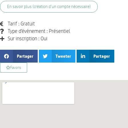
En savoir plus (création d'un compte nécessaire)
Tarif : Gratuit
Type d'évènement : Présentiel
Sur inscription : Oui
Partager
Tweeter
Partager
Favoris