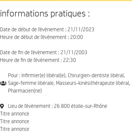
informations pratiques :
Date de début de l'évènement : 21/11/2023
Heure de début de l'évènement : 20:00
Date de fin de l'évènement : 21/11/2003
Heure de fin de l'évènement : 22:30
Pour : Infirmier(e) libéral(e), Chirurgien-dentiste libéral,
Sage-femme libérale, Masseurs-kinésithérapeute libéral,
Pharmacien(ne)
Lieu de l'évènement : 26 800 étoile-sur-Rhône
Titre annonce
Titre annonce
Titre annonce