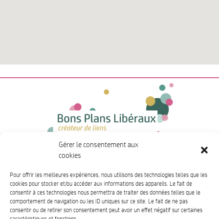
Gérer le consentement aux
Liens utiles
cookies
Partenaires
Pour offrir les meilleures expériences, nous utilisons des technologies telles que les
Salon des libéraux
cookies pour stocker et/ou accéder aux informations des appareils. Le fait de
F.A.Q.
consentir à ces technologies nous permettra de traiter des données telles que le
À propos
comportement de navigation ou les ID uniques sur ce site. Le fait de ne pas
consentir ou de retirer son consentement peut avoir un effet négatif sur certaines
Contacts